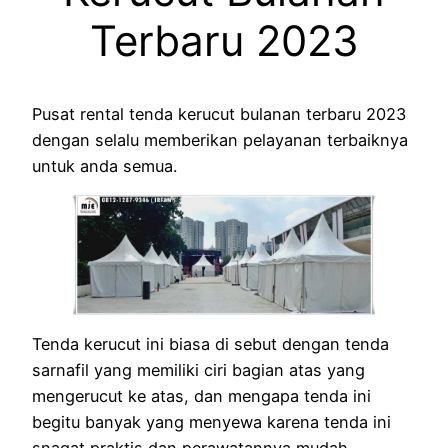
Terbaru 2023
Pusat rental tenda kerucut bulanan terbaru 2023
dengan selalu memberikan pelayanan terbaiknya
untuk anda semua.
Tenda kerucut ini biasa di sebut dengan tenda
sarnafil yang memiliki ciri bagian atas yang
mengerucut ke atas, dan mengapa tenda ini
begitu banyak yang menyewa karena tenda ini