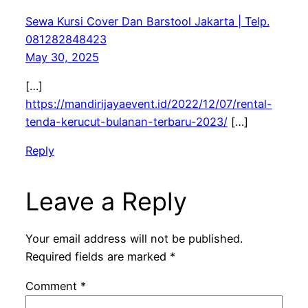
Sewa Kursi Cover Dan Barstool Jakarta | Telp.
081282848423
May 30, 2025
[…]
https://mandirijayaevent.id/2022/12/07/rental-
tenda-kerucut-bulanan-terbaru-2023/
[…]
Reply
Leave a Reply
Your email address will not be published.
Required fields are marked
*
Comment
*