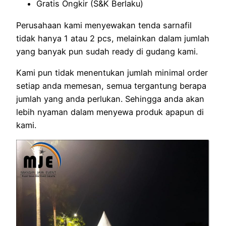
Gratis Ongkir (S&K Berlaku)
Perusahaan kami menyewakan tenda sarnafil
tidak hanya 1 atau 2 pcs, melainkan dalam jumlah
yang banyak pun sudah ready di gudang kami.
Kami pun tidak menentukan jumlah minimal order
setiap anda memesan, semua tergantung berapa
jumlah yang anda perlukan. Sehingga anda akan
lebih nyaman dalam menyewa produk apapun di
kami.