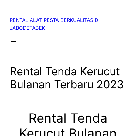
RENTAL ALAT PESTA BERKUALITAS DI
JABODETABEK
Rental Tenda Kerucut
Bulanan Terbaru 2023
Rental Tenda
Kerucut Bulanan