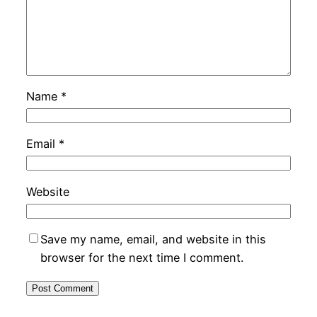
Name
*
Email
*
Website
Save my name, email, and website in this
browser for the next time I comment.