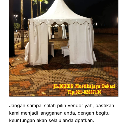
Jangan sampai salah pilih vendor yah, pastikan
kami menjadi langganan anda, dengan begitu
keuntungan akan selalu anda dpatkan.