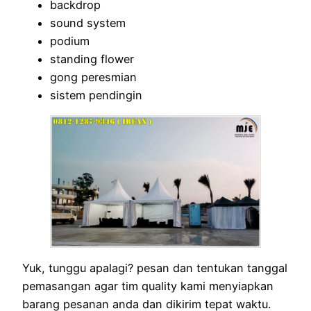
backdrop
sound system
podium
standing flower
gong peresmian
sistem pendingin
Yuk, tunggu apalagi? pesan dan tentukan tanggal
pemasangan agar tim quality kami menyiapkan
barang pesanan anda dan dikirim tepat waktu.