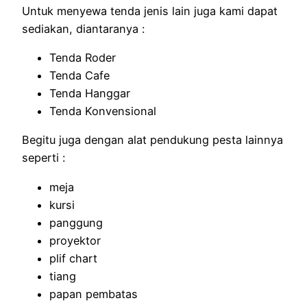
Untuk menyewa tenda jenis lain juga kami dapat
sediakan, diantaranya :
Tenda Roder
Tenda Cafe
Tenda Hanggar
Tenda Konvensional
Begitu juga dengan alat pendukung pesta lainnya
seperti :
meja
kursi
panggung
proyektor
plif chart
tiang
papan pembatas