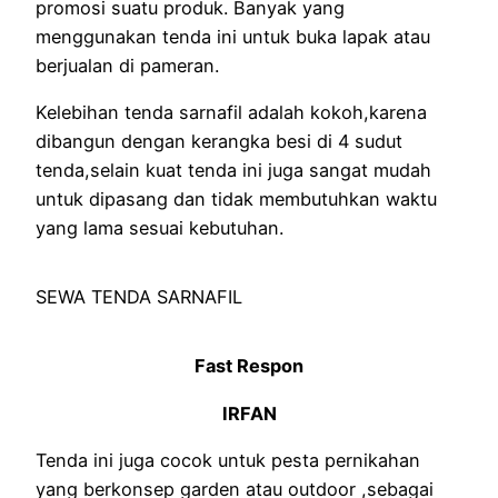
promosi suatu produk. Banyak yang
menggunakan tenda ini untuk buka lapak atau
berjualan di pameran.
Kelebihan tenda sarnafil adalah kokoh,karena
dibangun dengan kerangka besi di 4 sudut
tenda,selain kuat tenda ini juga sangat mudah
untuk dipasang dan tidak membutuhkan waktu
yang lama sesuai kebutuhan.
SEWA TENDA SARNAFIL
Fast Respon
IRFAN
Tenda ini juga cocok untuk pesta pernikahan
yang berkonsep garden atau outdoor ,sebagai