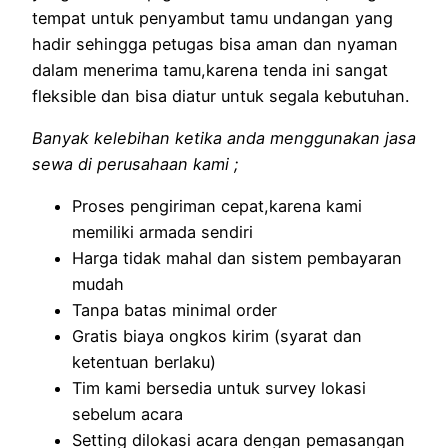
tempat untuk penyambut tamu undangan yang
hadir sehingga petugas bisa aman dan nyaman
dalam menerima tamu,karena tenda ini sangat
fleksible dan bisa diatur untuk segala kebutuhan.
Banyak kelebihan ketika anda menggunakan jasa
sewa di perusahaan kami ;
Proses pengiriman cepat,karena kami
memiliki armada sendiri
Harga tidak mahal dan sistem pembayaran
mudah
Tanpa batas minimal order
Gratis biaya ongkos kirim (syarat dan
ketentuan berlaku)
Tim kami bersedia untuk survey lokasi
sebelum acara
Setting dilokasi acara dengan pemasangan