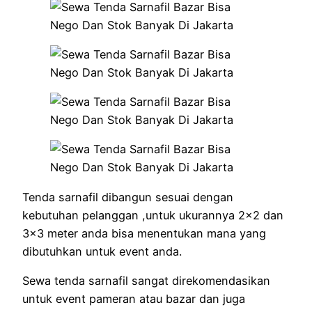
Tenda sarnafil dibangun sesuai dengan
kebutuhan pelanggan ,untuk ukurannya 2×2 dan
3×3 meter anda bisa menentukan mana yang
dibutuhkan untuk event anda.
Sewa tenda sarnafil sangat direkomendasikan
untuk event pameran atau bazar dan juga