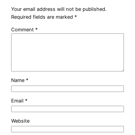
Your email address will not be published.
Required fields are marked
*
Comment
*
Name
*
Email
*
Website