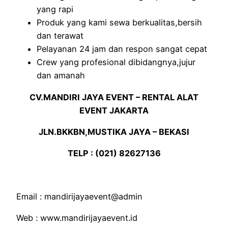
yang rapi
Produk yang kami sewa berkualitas,bersih
dan terawat
Pelayanan 24 jam dan respon sangat cepat
Crew yang profesional dibidangnya,jujur
dan amanah
CV.MANDIRI JAYA EVENT – RENTAL ALAT
EVENT JAKARTA
JLN.BKKBN,MUSTIKA JAYA – BEKASI
TELP : (021) 82627136
Email : mandirijayaevent@admin
Web : www.mandirijayaevent.id