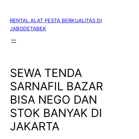
RENTAL ALAT PESTA BERKUALITAS DI
JABODETABEK
SEWA TENDA
SARNAFIL BAZAR
BISA NEGO DAN
STOK BANYAK DI
JAKARTA