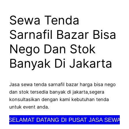
Sewa Tenda
Sarnafil Bazar Bisa
Nego Dan Stok
Banyak Di Jakarta
Jasa sewa tenda sarnafil bazar harga bisa nego
dan stok tersedia banyak di jakarta,segera
konsultasikan dengan kami kebutuhan tenda
untuk event anda.
SELAMAT DATANG DI PUSAT JASA SEWA PERL