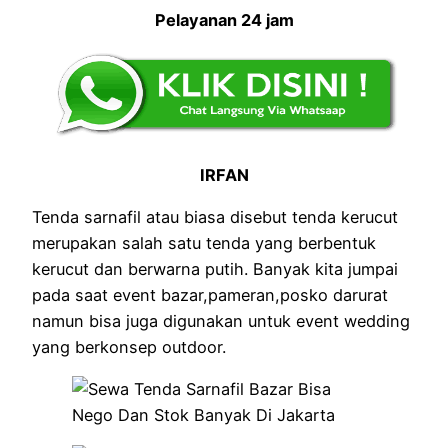
Pelayanan 24 jam
IRFAN
Tenda sarnafil atau biasa disebut tenda kerucut
merupakan salah satu tenda yang berbentuk
kerucut dan berwarna putih. Banyak kita jumpai
pada saat event bazar,pameran,posko darurat
namun bisa juga digunakan untuk event wedding
yang berkonsep outdoor.