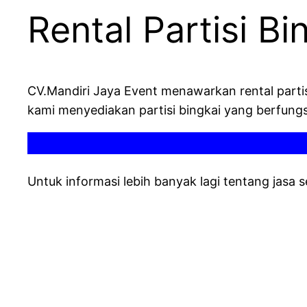
Rental Partisi B
CV.Mandiri Jaya Event menawarkan rental partisi
kami menyediakan partisi bingkai yang berfung
Untuk informasi lebih banyak lagi tentang jasa 