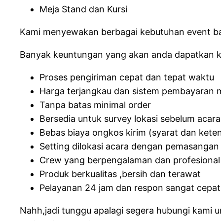
Meja Stand dan Kursi
Kami menyewakan berbagai kebutuhan event ba
Banyak keuntungan yang akan anda dapatkan k
Proses pengiriman cepat dan tepat waktu
Harga terjangkau dan sistem pembayaran
Tanpa batas minimal order
Bersedia untuk survey lokasi sebelum acara
Bebas biaya ongkos kirim (syarat dan kete
Setting dilokasi acara dengan pemasangan 
Crew yang berpengalaman dan profesional
Produk berkualitas ,bersih dan terawat
Pelayanan 24 jam dan respon sangat cepat
Nahh,jadi tunggu apalagi segera hubungi kami 