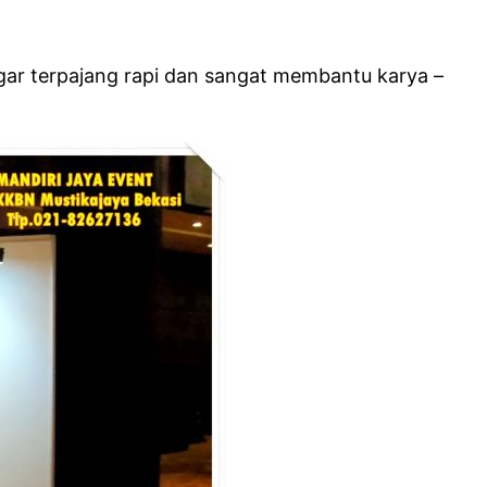
agar terpajang rapi dan sangat membantu karya –