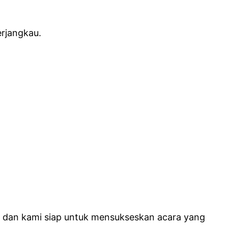
rjangkau.
a dan kami siap untuk mensukseskan acara yang