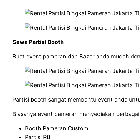
Sewa Partisi Booth
Buat event pameran dan Bazar anda mudah deng
Partisi booth sangat membantu event anda unt
Biasanya event pameran menyediakan berbagai 
Booth Pameran Custom
Partisi R8