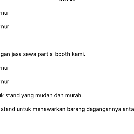
an jasa sewa partisi booth kami.
uk stand yang mudah dan murah.
stand untuk menawarkan barang dagangannya antara