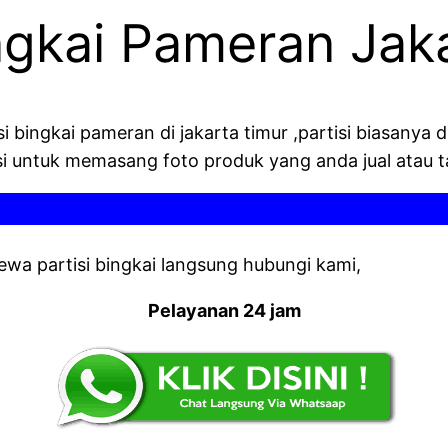
ingkai Pameran Jak
 bingkai pameran di jakarta timur ,partisi biasanya d
si untuk memasang foto produk yang anda jual atau 
SELAMAT 
sewa partisi bingkai langsung hubungi kami,
Pelayanan 24 jam