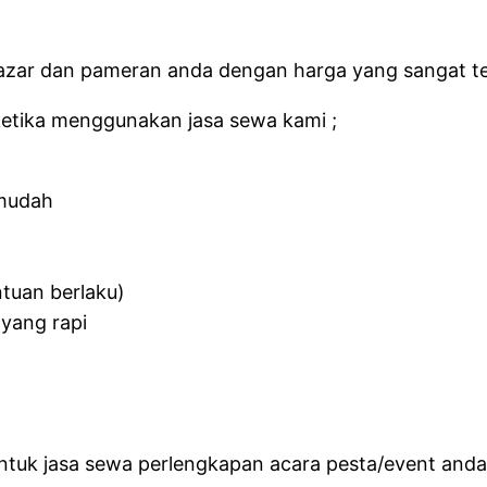
zar dan pameran anda dengan harga yang sangat te
etika menggunakan jasa sewa kami ;
 mudah
ntuan berlaku)
yang rapi
untuk jasa sewa perlengkapan acara pesta/event and