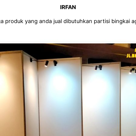
IRFAN
a produk yang anda jual dibutuhkan partisi bingkai 