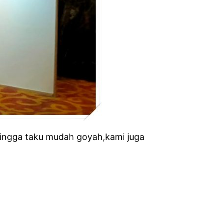
hingga taku mudah goyah,kami juga