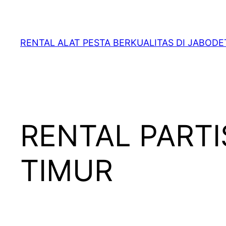
RENTAL ALAT PESTA BERKUALITAS DI JABOD
RENTAL PARTI
TIMUR