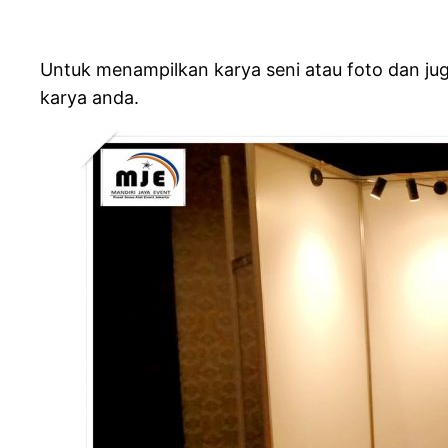
Untuk menampilkan karya seni atau foto dan jug
karya anda.