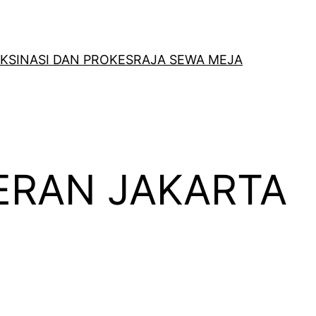
KSINASI DAN PROKES
RAJA SEWA MEJA
MERAN JAKARTA