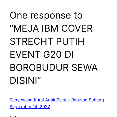
One response to
“MEJA IBM COVER
STRECHT PUTIH
EVENT G20 DI
BOROBUDUR SEWA
DISINI”
Penyewaan Kursi Anak Plastik Ratusan Subang
September 14, 2022