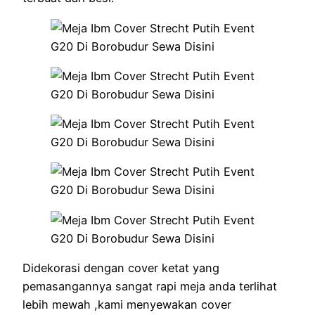
Didekorasi dengan cover ketat yang
pemasangannya sangat rapi meja anda terlihat
lebih mewah ,kami menyewakan cover