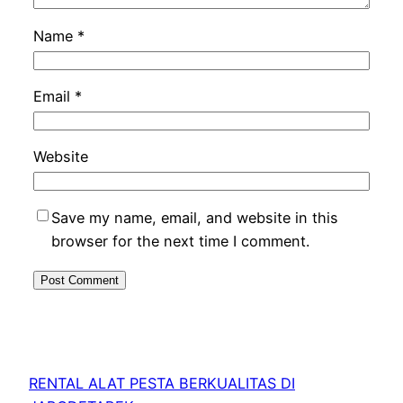
Name
*
Email
*
Website
Save my name, email, and website in this
browser for the next time I comment.
RENTAL ALAT PESTA BERKUALITAS DI