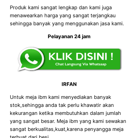
Produk kami sangat lengkap dan kami juga
menawearkan harga yang sangat terjangkau
sehingga banyak yang menggunakan jasa kami.
Pelayanan 24 jam
IRFAN
Untuk meja ibm kami menyediakan banyak
stok,sehingga anda tak perlu khawatir akan
kekurangan ketika membutuhkan dalam jumlah
yang sangat besar. Meja ibm yang kami sewakan
sangat berkualitas,kuat,karena penyangga meja
terbuat dari besi.