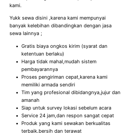
kami.
Yukk sewa disini ,karena kami mempunyai
banyak kelebihan dibandingkan dengan jasa
sewa lainnya ;
Gratis biaya ongkos kirim (syarat dan
ketentuan berlaku)
Harga tidak mahal,mudah sistem
pembayarannya
Proses pengiriman cepat,karena kami
memiliki armada sendiri
Tim yang profesional dibidangnya,jujur dan
amanah
Siap untuk survey lokasi sebelum acara
Service 24 jam,dan respon sangat cepat
Produk yang kami sewakan berkualitas
terbaik,bersih dan terawat