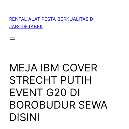
RENTAL ALAT PESTA BERKUALITAS DI
JABODETABEK
MEJA IBM COVER
STRECHT PUTIH
EVENT G20 DI
BOROBUDUR SEWA
DISINI