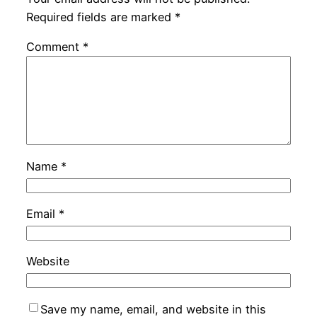
Required fields are marked
*
Comment
*
Name
*
Email
*
Website
Save my name, email, and website in this