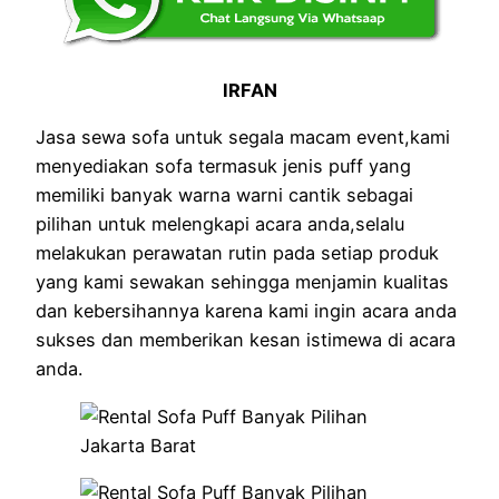
IRFAN
Jasa sewa sofa untuk segala macam event,kami
menyediakan sofa termasuk jenis puff yang
memiliki banyak warna warni cantik sebagai
pilihan untuk melengkapi acara anda,selalu
melakukan perawatan rutin pada setiap produk
yang kami sewakan sehingga menjamin kualitas
dan kebersihannya karena kami ingin acara anda
sukses dan memberikan kesan istimewa di acara
anda.