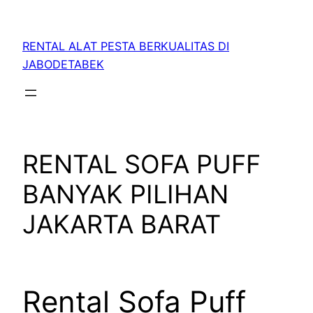
RENTAL ALAT PESTA BERKUALITAS DI
JABODETABEK
RENTAL SOFA PUFF
BANYAK PILIHAN
JAKARTA BARAT
Rental Sofa Puff