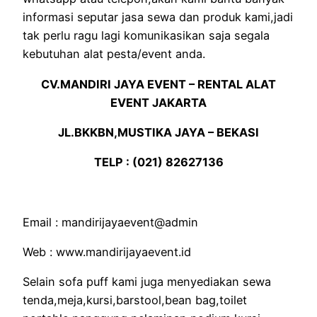
informasi seputar jasa sewa dan produk kami,jadi
tak perlu ragu lagi komunikasikan saja segala
kebutuhan alat pesta/event anda.
CV.MANDIRI JAYA EVENT – RENTAL ALAT
EVENT JAKARTA
JL.BKKBN,MUSTIKA JAYA – BEKASI
TELP : (021) 82627136
Email : mandirijayaevent@admin
Web : www.mandirijayaevent.id
Selain sofa puff kami juga menyediakan sewa
tenda,meja,kursi,barstool,bean bag,toilet