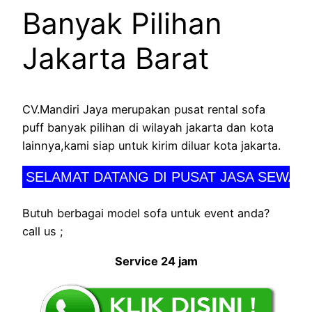
Banyak Pilihan
Jakarta Barat
CV.Mandiri Jaya merupakan pusat rental sofa
puff banyak pilihan di wilayah jakarta dan kota
lainnya,kami siap untuk kirim diluar kota jakarta.
SELAMAT DATANG DI PUSAT JASA SEWA PER
Butuh berbagai model sofa untuk event anda?
call us ;
Service 24 jam