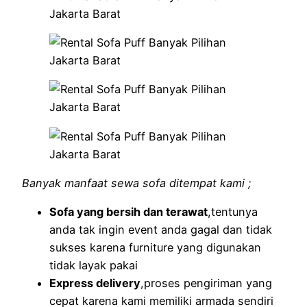
Banyak manfaat sewa sofa ditempat kami ;
Sofa yang bersih dan terawat
,tentunya
anda tak ingin event anda gagal dan tidak
sukses karena furniture yang digunakan
tidak layak pakai
Express delivery
,proses pengiriman yang
cepat karena kami memiliki armada sendiri