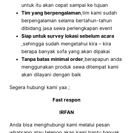
untuk itu akan cepat sampai ke tujuan
Tim yang berpengalaman
,tim kami sudah
berpengalaman selama bertahun-tahun
dibidang jasa sewa perlengkapan event
Siap untuk survey lokasi sebelum acara
,sehingga sudah mengetahui kira – kira
berapa banyak sofa yang akan dipakai
Tanpa batas minimal order
,berapapun anda
menggunakan produk sewa ditempat kami
akan dilayani dengan baik
Segera hubungi kami yaa ;
Fast respon
IRFAN
Anda bisa menghubungi kami melalui pesan
whatsapp atau telepon,akan kami bantu banyak