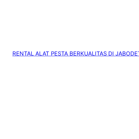
RENTAL ALAT PESTA BERKUALITAS DI JABOD