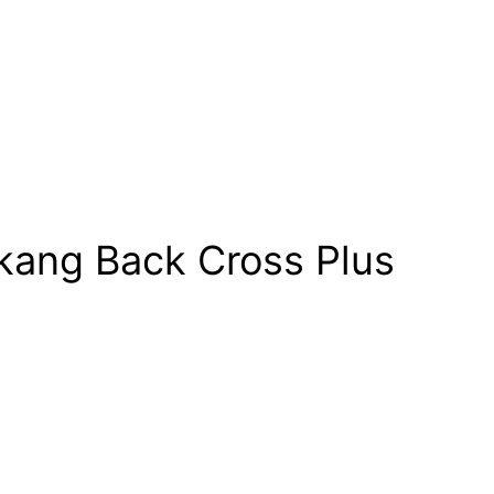
akang Back Cross Plus