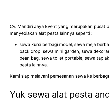
Cv. Mandiri Jaya Event yang merupakan pusat p
menyediakan alat pesta lainnya seperti :
sewa kursi berbagi model, sewa meja berba
back drop, sewa mini garden, sewa dekorasi
bean bag, sewa toilet portable, sewa tapla
pesta lainnya.
Kami siap melayani pemesanan sewa ke berbagai
Yuk sewa alat pesta anda