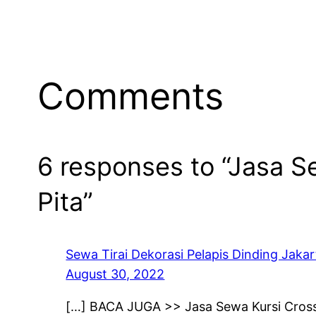
Comments
6 responses to “Jasa S
Pita”
Sewa Tirai Dekorasi Pelapis Dinding Jakar
August 30, 2022
[…] BACA JUGA >> Jasa Sewa Kursi Cross 