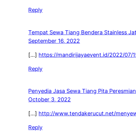
Reply
Tempat Sewa Tiang Bendera Stainless Jat
September 16, 2022
[…]
https://mandirijayaevent.id/2022/07/
Reply
Penyedia Jasa Sewa Tiang Pita Peresmia
October 3, 2022
[…]
http://www.tendakerucut.net/menyewa
Reply