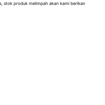
s, stok produk melimpah akan kami berikan