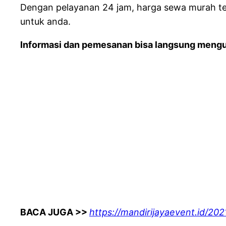
Dengan pelayanan 24 jam, harga sewa murah ter
untuk anda.
Informasi dan pemesanan bisa langsung mengu
BACA JUGA >>
https://mandirijayaevent.id/20