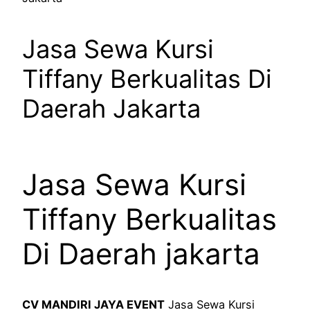
Jasa Sewa Kursi
Tiffany Berkualitas Di
Daerah Jakarta
Jasa Sewa Kursi
Tiffany Berkualitas
Di Daerah jakarta
CV MANDIRI JAYA EVENT
Jasa Sewa Kursi