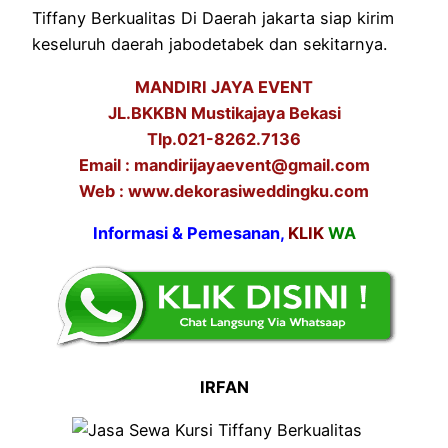
Tiffany Berkualitas Di Daerah jakarta siap kirim
keseluruh daerah jabodetabek dan sekitarnya.
MANDIRI JAYA EVENT
JL.BKKBN Mustikajaya Bekasi
Tlp.021-8262.7136
Email : mandirijayaevent@gmail.com
Web : www.dekorasiweddingku.com
Informasi & Pemesanan,
KLIK
WA
IRFAN