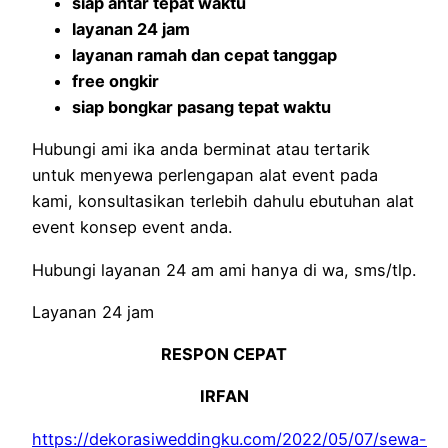
siap antar tepat waktu
layanan 24 jam
layanan ramah dan cepat tanggap
free ongkir
siap bongkar pasang tepat waktu
Hubungi ami ika anda berminat atau tertarik
untuk menyewa perlengapan alat event pada
kami, konsultasikan terlebih dahulu ebutuhan alat
event konsep event anda.
Hubungi layanan 24 am ami hanya di wa, sms/tlp.
Layanan 24 jam
RESPON CEPAT
IRFAN
https://dekorasiweddingku.com/2022/05/07/sewa-