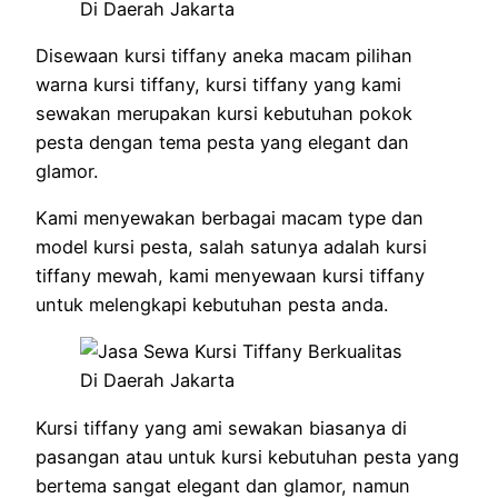
Disewaan kursi tiffany aneka macam pilihan
warna kursi tiffany, kursi tiffany yang kami
sewakan merupakan kursi kebutuhan pokok
pesta dengan tema pesta yang elegant dan
glamor.
Kami menyewakan berbagai macam type dan
model kursi pesta, salah satunya adalah kursi
tiffany mewah, kami menyewaan kursi tiffany
untuk melengkapi kebutuhan pesta anda.
Kursi tiffany yang ami sewakan biasanya di
pasangan atau untuk kursi kebutuhan pesta yang
bertema sangat elegant dan glamor, namun