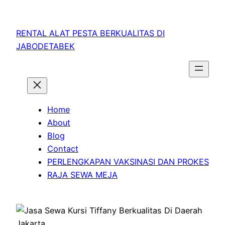
RENTAL ALAT PESTA BERKUALITAS DI
JABODETABEK
Home
About
Blog
Contact
PERLENGKAPAN VAKSINASI DAN PROKES
RAJA SEWA MEJA