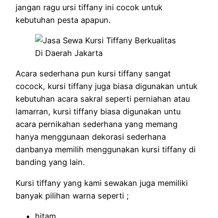
jangan ragu ursi tiffany ini cocok untuk
kebutuhan pesta apapun.
Acara sederhana pun kursi tiffany sangat
cocock, kursi tiffany juga biasa digunakan untuk
kebutuhan acara sakral seperti perniahan atau
lamarran, kursi tiffany biasa digunakan untu
acara pernikahan sederhana yang memang
hanya menggunaan dekorasi sederhana
danbanya memilih menggunakan kursi tiffany di
banding yang lain.
Kursi tiffany yang kami sewakan juga memiliki
banyak pilihan warna seperti ;
hitam