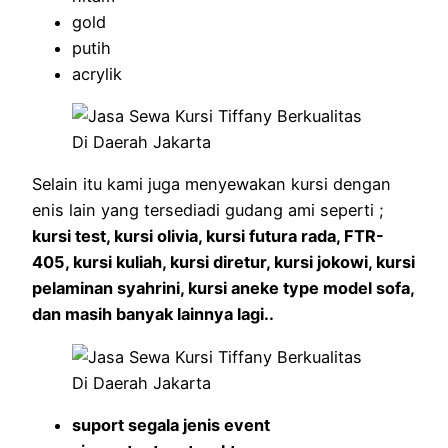
gold
putih
acrylik
Selain itu kami juga menyewakan kursi dengan
enis lain yang tersediadi gudang ami seperti ;
kursi test, kursi olivia, kursi futura rada, FTR-
405, kursi kuliah, kursi diretur, kursi jokowi, kursi
pelaminan syahrini, kursi aneke type model sofa,
dan masih banyak lainnya lagi..
suport segala jenis event