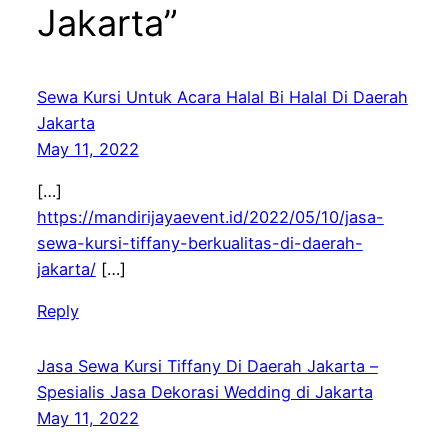
Jakarta”
Sewa Kursi Untuk Acara Halal Bi Halal Di Daerah
Jakarta
May 11, 2022
[…]
https://mandirijayaevent.id/2022/05/10/jasa-
sewa-kursi-tiffany-berkualitas-di-daerah-
jakarta/
[…]
Reply
Jasa Sewa Kursi Tiffany Di Daerah Jakarta –
Spesialis Jasa Dekorasi Wedding di Jakarta
May 11, 2022