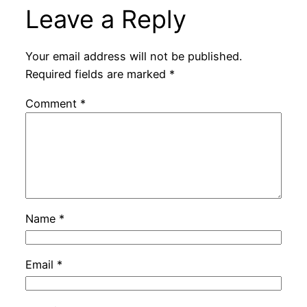
Leave a Reply
Your email address will not be published.
Required fields are marked
*
Comment
*
Name
*
Email
*