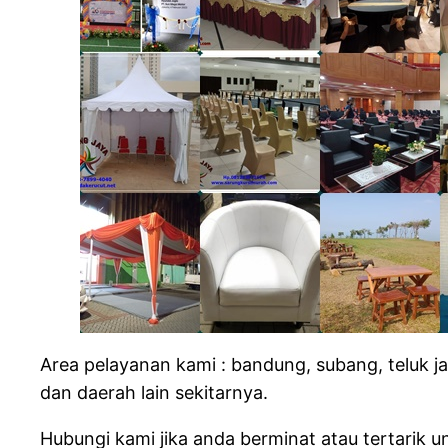
Area pelayanan kami : bandung, subang, teluk ja
dan daerah lain sekitarnya.
Hubungi kami jika anda berminat atau tertarik