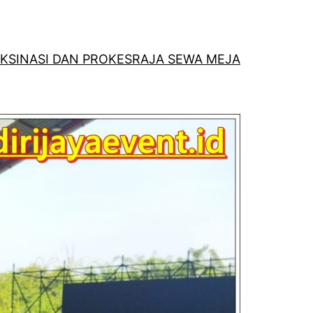
KSINASI DAN PROKES
RAJA SEWA MEJA