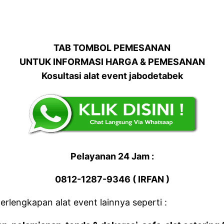
TAB TOMBOL PEMESANAN
UNTUK INFORMASI HARGA & PEMESANAN
Kosultasi alat event jabodetabek
Pelayanan 24 Jam :
0812-1287-9346 ( IRFAN )
rlengkapan alat event lainnya seperti :