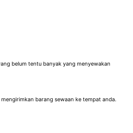
 yang belum tentu banyak yang menyewakan
 mengirimkan barang sewaan ke tempat anda.