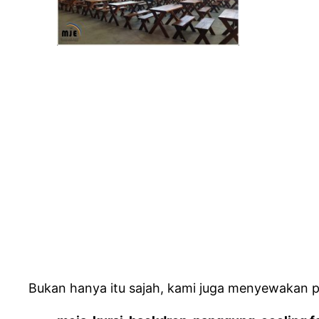
Bukan hanya itu sajah, kami juga menyewakan pe