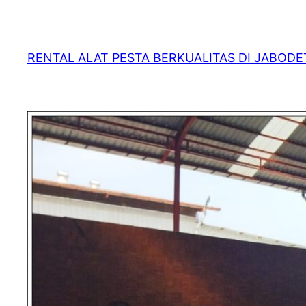
RENTAL ALAT PESTA BERKUALITAS DI JABOD