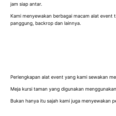
jam siap antar.
Kami menyewakan berbagai macam alat event te
panggung, backrop dan lainnya.
Perlengkapan alat event yang kami sewakan mer
Meja kursi taman yang digunakan menggunakan 
Bukan hanya itu sajah kami juga menyewakan pe