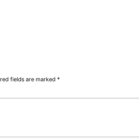
red fields are marked
*