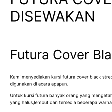
DISEWAKAN
Futura Cover Bl
Kami menyediakan kursi futura cover black stre
digunakan di acara apapun.
Untuk kursi futura banyak orang yang mengetah
yang halus,lembut dan tersedia beberapa warna