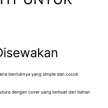
 Disewakan
arena bentuknya yang simple dan cocok
utura dengan cover yang terbuat dari bahan