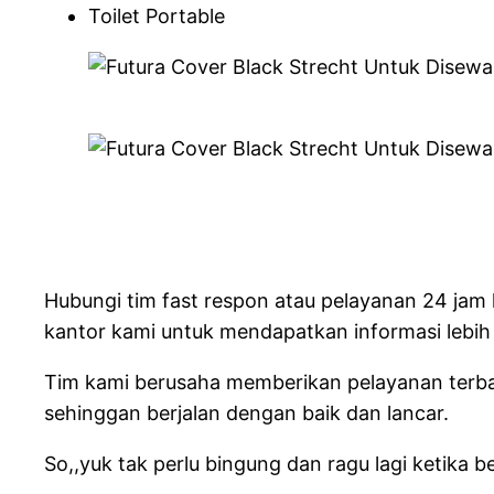
Toilet Portable
Hubungi tim fast respon atau pelayanan 24 jam 
kantor kami untuk mendapatkan informasi lebih 
Tim kami berusaha memberikan pelayanan terb
sehinggan berjalan dengan baik dan lancar.
So,,yuk tak perlu bingung dan ragu lagi ketik