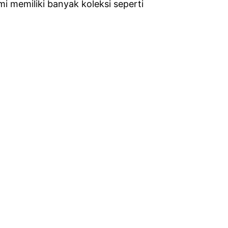
 memiliki banyak koleksi seperti