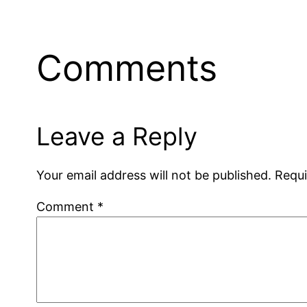
Comments
Leave a Reply
Your email address will not be published.
Requi
Comment
*