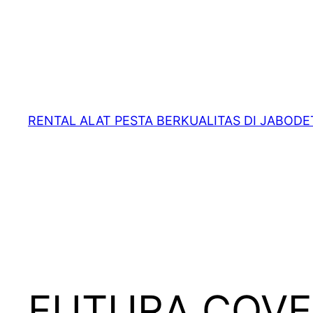
RENTAL ALAT PESTA BERKUALITAS DI JABOD
FUTURA COVE