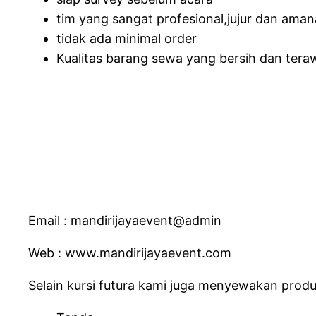
tim yang sangat profesional,jujur dan ama
tidak ada minimal order
Kualitas barang sewa yang bersih dan tera
Email : mandirijayaevent@admin
Web : www.mandirijayaevent.com
Selain kursi futura kami juga menyewakan produk