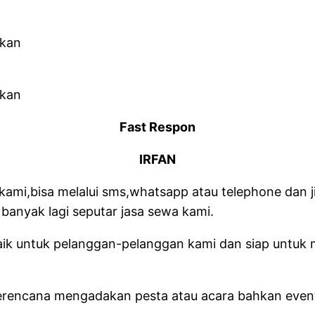
Fast Respon
IRFAN
kami,bisa melalui sms,whatsapp atau telephone dan j
banyak lagi seputar jasa sewa kami.
aik untuk pelanggan-pelanggan kami dan siap untuk
a berencana mengadakan pesta atau acara bahkan eve