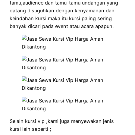
tamu,audience dan tamu-tamu undangan yang
datang disuguhkan dengan kenyamanan dan
keindahan kursi,maka itu kursi paling sering
banyak dicari pada event atau acara apapun.
Selain kursi vip ,kami juga menyewakan jenis
kursi lain seperti ;