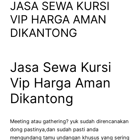
JASA SEWA KURSI
VIP HARGA AMAN
DIKANTONG
Jasa Sewa Kursi
Vip Harga Aman
Dikantong
Meeting atau gathering? yuk sudah direncanakan
dong pastinya,dan sudah pasti anda
mengundang tamu undangan khusus yang sering