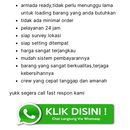
armada ready,tidak perlu menunggu lama
untuk loading barang yang anda butuhkan
tidak ada minimal order
pelayanan 24 jam
siap survey lokasi
siap setting ditempat
harga sangat terjangkau
mudah sistem pembayarannya
barang yang sangat berkualitas,terjaga
kebersihannya
crew yang cepat tanggap dan amanah
yukk segera call fast respon kami