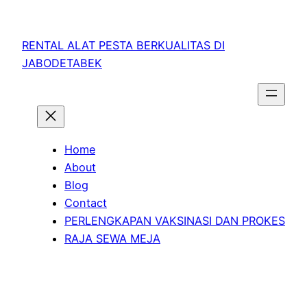
RENTAL ALAT PESTA BERKUALITAS DI
JABODETABEK
Home
About
Blog
Contact
PERLENGKAPAN VAKSINASI DAN PROKES
RAJA SEWA MEJA