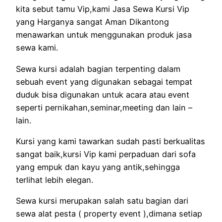
kita sebut tamu Vip,kami Jasa Sewa Kursi Vip
yang Harganya sangat Aman Dikantong
menawarkan untuk menggunakan produk jasa
sewa kami.
Sewa kursi adalah bagian terpenting dalam
sebuah event yang digunakan sebagai tempat
duduk bisa digunakan untuk acara atau event
seperti pernikahan,seminar,meeting dan lain –
lain.
Kursi yang kami tawarkan sudah pasti berkualitas
sangat baik,kursi Vip kami perpaduan dari sofa
yang empuk dan kayu yang antik,sehingga
terlihat lebih elegan.
Sewa kursi merupakan salah satu bagian dari
sewa alat pesta ( property event ),dimana setiap