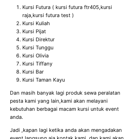
Kursi Futura ( kursi futura ftr405,kursi
raja,kursi futura test )
Kursi Kuliah
Kursi Pijat
Kursi Direktur
Kursi Tunggu
Kursi Olivia
Kursi Tiffany
Kursi Bar
Kursi Taman Kayu
Dan masih banyak lagi produk sewa peralatan
pesta kami yang lain,kami akan melayani
kebutuhan berbagai macam kursi untuk event
anda.
Jadi ,kapan lagi ketika anda akan mengadakan
event langsung aja kontak kami ,dan kami akan