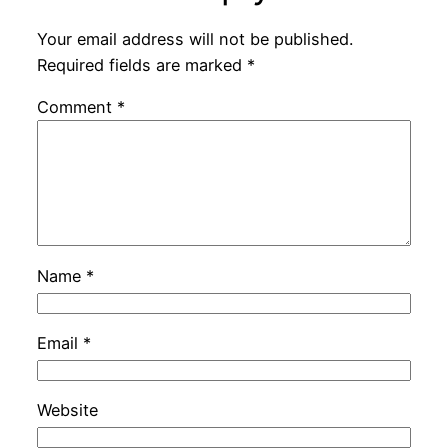
Your email address will not be published.
Required fields are marked
*
Comment
*
Name
*
Email
*
Website