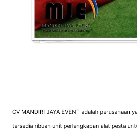
CV MANDIRI JAYA EVENT adalah perusahaan yang
tersedia ribuan unit perlengkapan alat pesta u