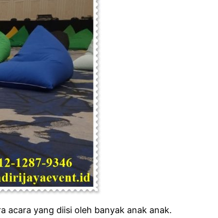
a acara yang diisi oleh banyak anak anak.