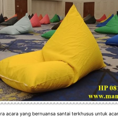
ra acara yang bernuansa santai terkhusus untuk acar