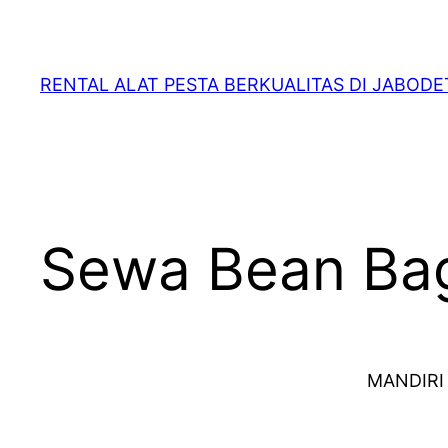
RENTAL ALAT PESTA BERKUALITAS DI JABOD
Sewa Bean Bag
MANDIRI