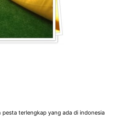
esta terlengkap yang ada di indonesia