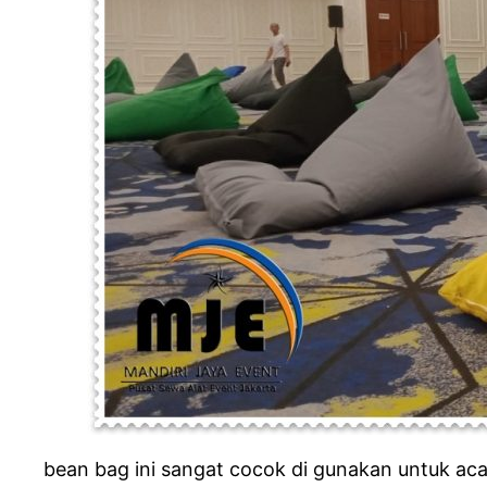
bean bag ini sangat cocok di gunakan untuk aca