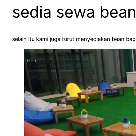
sedia sewa bean
selain itu kami juga turut menyediakan bean bag 