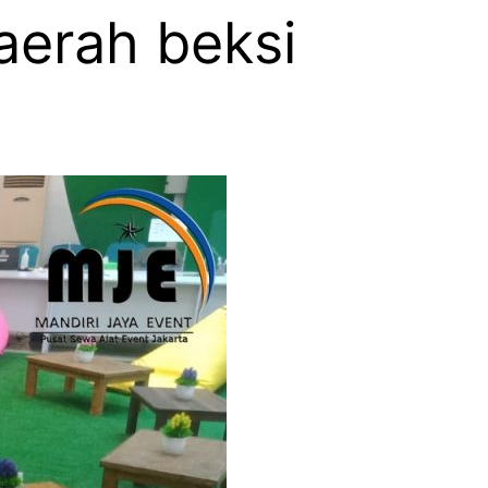
aerah beksi