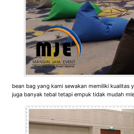
bean bag yang kami sewakan memiliki kualitas ya
juga banyak tebal tetapi empuk tidak mudah m