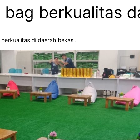
 bag berkualitas d
berkualitas di daerah bekasi.